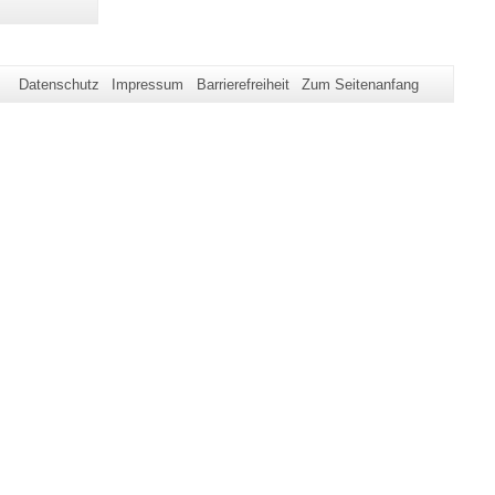
Datenschutz
Impressum
Barrierefreiheit
Zum Seitenanfang