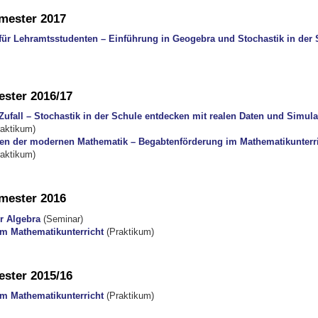
ester 2017
für Lehramtsstudenten – Einführung in Geogebra und Stochastik in der 
ster 2016/17
Zufall – Stochastik in der Schule entdecken mit realen Daten und Simul
aktikum)
en der modernen Mathematik – Begabtenförderung im Mathematikunterr
aktikum)
ester 2016
r Algebra
(Seminar)
m Mathematikunterricht
(Praktikum)
ster 2015/16
m Mathematikunterricht
(Praktikum)