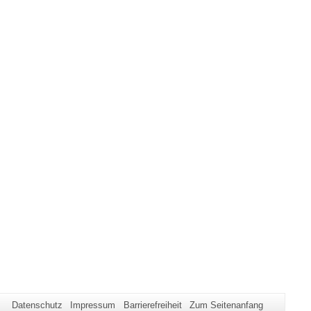
Datenschutz
Impressum
Barrierefreiheit
Zum Seitenanfang