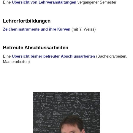
Eine
Übersicht von Lehrveranstaltungen
vergangener Semester
Lehrerfortbildungen
Zeicheninstrumente und ihre Kurven
(mit Y. Weiss)
Betreute Abschlussarbeiten
Eine
Übersicht bisher betreuter Abschlussarbeiten
(Bachelorarbeiten,
Masterarbeiten)